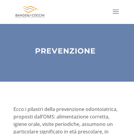
PREVENZIONE
Ecco i pilastri della prevenzione odontoiatrica,
proposti dall’OMS: alimentazione corretta,
igiene orale, visite periodiche, assumono un
particolare significato in età prescolare, in