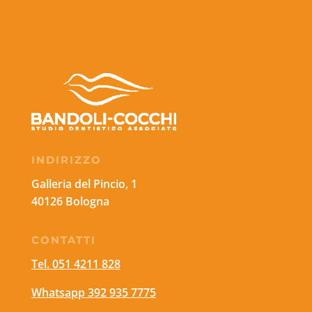
INDIRIZZO
Galleria del Pincio, 1
40126 Bologna
CONTATTI
Tel. 051 4211 828
Whatsapp 392 935 7775