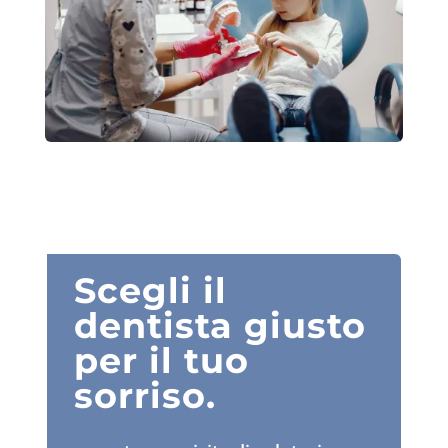
Scegli il
dentista giusto
per il tuo
sorriso.