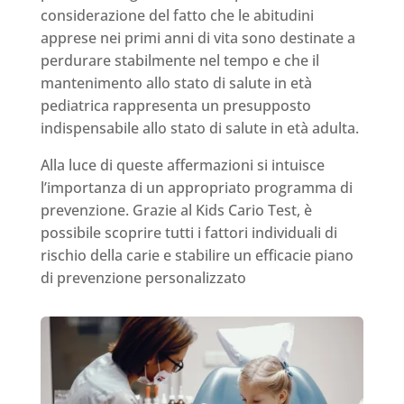
considerazione del fatto che le abitudini
apprese nei primi anni di vita sono destinate a
perdurare stabilmente nel tempo e che il
mantenimento allo stato di salute in età
pediatrica rappresenta un presupposto
indispensabile allo stato di salute in età adulta.
Alla luce di queste affermazioni si intuisce
l’importanza di un appropriato programma di
prevenzione. Grazie al Kids Cario Test, è
possibile scoprire tutti i fattori individuali di
rischio della carie e stabilire un efficacie piano
di prevenzione personalizzato