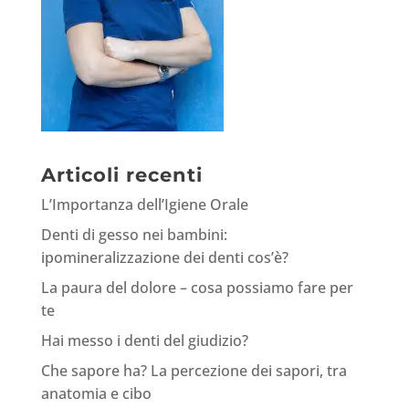
Articoli recenti
L’Importanza dell’Igiene Orale
Denti di gesso nei bambini:
ipomineralizzazione dei denti cos’è?
La paura del dolore – cosa possiamo fare per
te
Hai messo i denti del giudizio?
Che sapore ha? La percezione dei sapori, tra
anatomia e cibo