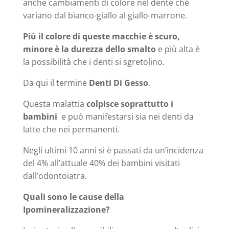
anche cambiamenti di colore nel dente che
variano dal bianco-giallo al giallo-marrone.
Più il colore di queste macchie è scuro,
minore è la durezza dello smalto
e più alta è
la possibilità che i denti si sgretolino.
Da qui il termine
Denti Di Gesso
.
Questa malattia
colpisce soprattutto i
bambini
e può manifestarsi sia nei denti da
latte che nei permanenti.
Negli ultimi 10 anni si è passati da un’incidenza
del 4% all’attuale 40% dei bambini visitati
dall’odontoiatra.
Quali sono le cause della
Ipomineralizzazione?