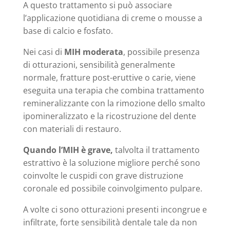
A questo trattamento si può associare
l’applicazione quotidiana di creme o mousse a
base di calcio e fosfato.
Nei casi di
MIH moderata
, possibile presenza
di otturazioni, sensibilità generalmente
normale, fratture post-eruttive o carie, viene
eseguita una terapia che combina trattamento
remineralizzante con la rimozione dello smalto
ipomineralizzato e la ricostruzione del dente
con materiali di restauro.
Quando l’MIH
è grave,
talvolta il trattamento
estrattivo è la soluzione migliore perché sono
coinvolte le cuspidi con grave distruzione
coronale ed possibile coinvolgimento pulpare.
A volte ci sono otturazioni presenti incongrue e
infiltrate, forte sensibilità dentale tale da non