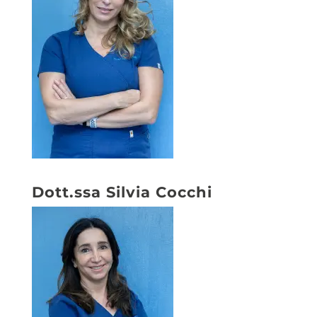
Dott.ssa Silvia Cocchi