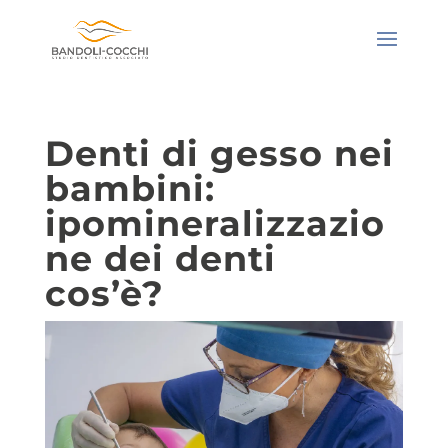
Denti di gesso nei
bambini:
ipomineralizzazio
ne dei denti
cos’è?