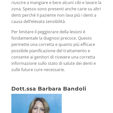
riuscire a mangiare e bere alcuni cibi e lavare la
zona. Spesso sono presenti anche carie su altri
denti perché il paziente non lava più i denti a
causa dell’elevata sensibilità.
Per limitare il peggiorare della lesioni è
fondamentale la diagnosi precoce. Questo
permette una corretta e quanto più efficace
possibile pianificazione del trattamento e
consente ai genitori di ricevere una corretta
informazione sullo stato di salute dei denti e
sulle future cure necessarie.
Dott.ssa Barbara Bandoli