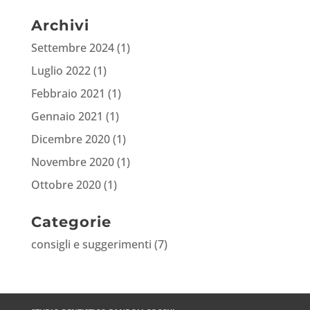
Archivi
Settembre 2024
(1)
Luglio 2022
(1)
Febbraio 2021
(1)
Gennaio 2021
(1)
Dicembre 2020
(1)
Novembre 2020
(1)
Ottobre 2020
(1)
Categorie
consigli e suggerimenti
(7)